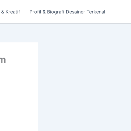
 & Kreatif
Profil & Biografi Desainer Terkenal
am