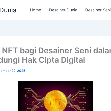
 Dunia
Home
Desainer Dunia
Desainer Seni
 NFT bagi Desainer Seni dal
dungi Hak Cipta Digital
ember 22, 2025