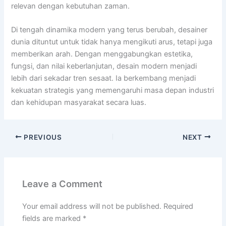
relevan dengan kebutuhan zaman.
Di tengah dinamika modern yang terus berubah, desainer
dunia dituntut untuk tidak hanya mengikuti arus, tetapi juga
memberikan arah. Dengan menggabungkan estetika,
fungsi, dan nilai keberlanjutan, desain modern menjadi
lebih dari sekadar tren sesaat. Ia berkembang menjadi
kekuatan strategis yang memengaruhi masa depan industri
dan kehidupan masyarakat secara luas.
PREVIOUS
NEXT
Leave a Comment
Your email address will not be published.
Required
fields are marked
*