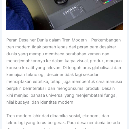
Peran Desainer Dunia dalam Tren Modern – Perkembangan
tren modern tidak pernah lepas dari peran para desainer
dunia yang mampu membaca perubahan zaman dan
menerjemahkannya ke dalam karya visual, produk, maupun
konsep kreatif yang relevan. Di tengah arus globalisasi dan
kemajuan teknologi, desainer tidak lagi sekadar
menciptakan estetika, tetapi juga membentuk cara manusia
berpikir, berinteraksi, dan mengonsumsi produk. Desain
kini menjadi bahasa universal yang menjembatani fungsi,
nilai budaya, dan identitas modern.
Tren modern lahir dari dinamika sosial, ekonomi, dan
teknologi yang terus bergerak. Para desainer dunia berada