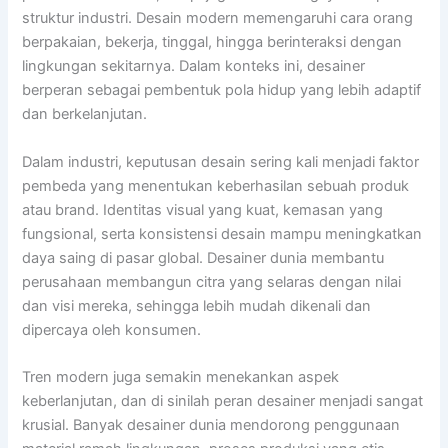
struktur industri. Desain modern memengaruhi cara orang
berpakaian, bekerja, tinggal, hingga berinteraksi dengan
lingkungan sekitarnya. Dalam konteks ini, desainer
berperan sebagai pembentuk pola hidup yang lebih adaptif
dan berkelanjutan.
Dalam industri, keputusan desain sering kali menjadi faktor
pembeda yang menentukan keberhasilan sebuah produk
atau brand. Identitas visual yang kuat, kemasan yang
fungsional, serta konsistensi desain mampu meningkatkan
daya saing di pasar global. Desainer dunia membantu
perusahaan membangun citra yang selaras dengan nilai
dan visi mereka, sehingga lebih mudah dikenali dan
dipercaya oleh konsumen.
Tren modern juga semakin menekankan aspek
keberlanjutan, dan di sinilah peran desainer menjadi sangat
krusial. Banyak desainer dunia mendorong penggunaan