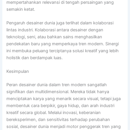
mempertahankan relevansi di tengah persaingan yang
semakin ketat.
Pengaruh desainer dunia juga terlihat dalam kolaborasi
lintas industri. Kolaborasi antara desainer dengan
teknologi, seni, atau bahkan sains menghasilkan
pendekatan baru yang memperkaya tren modern. Sinergi
ini membuka peluang terciptanya solusi kreatif yang lebih
holistik dan berdampak luas.
Kesimpulan
Peran desainer dunia dalam tren modern sangatlah
signifikan dan multidimensional. Mereka tidak hanya
menciptakan karya yang menarik secara visual, tetapi juga
membentuk cara berpikir, gaya hidup, dan arah industri
kreatif secara global. Melalui inovasi, keberanian
bereksperimen, dan sensitivitas terhadap perubahan
sosial, desainer dunia menjadi motor penggerak tren yang