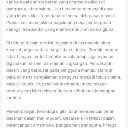
kali berawal dari ide berani yang dipresentasikan di
panggung internasional, lalu berkembang menjadi gaya
yang lebih inklusif dan dapat diterima oleh pasar massal.
Proses ini menunjukkan bagaimana desainer berperan
sebagai trendsetter yang membentuk arah selera global.
Di bidang desain produk, desainer dunia menekankan
keseimbangan antara fungsi dan estetika. Produk modern
tidak hanya dituntut tampil menarik, tetapi juga nyaman
digunakan, efisien, dan ramah lingkungan. Pendekatan
desain yang berpusat pada pengguna menjadi standar
baru, di mana pengalaman pengguna menjadi fokus utama.
Melalui inovasi ini, desainer membantu menciptakan
produk yang lebih relevan dengan kebutuhan kehidupan
modern.
Perkembangan teknologi digital turut memperluas peran
desainer dalam tren modern. Desainer kini terlibat dalam
perancangan antarmuka, pengalaman pengguna, hingga