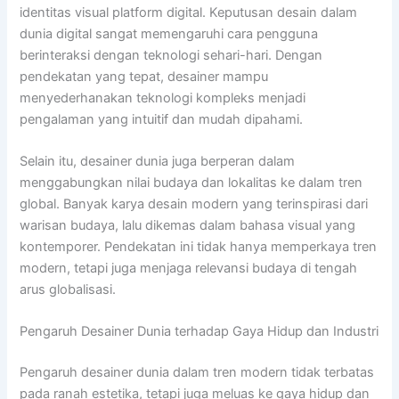
identitas visual platform digital. Keputusan desain dalam
dunia digital sangat memengaruhi cara pengguna
berinteraksi dengan teknologi sehari-hari. Dengan
pendekatan yang tepat, desainer mampu
menyederhanakan teknologi kompleks menjadi
pengalaman yang intuitif dan mudah dipahami.
Selain itu, desainer dunia juga berperan dalam
menggabungkan nilai budaya dan lokalitas ke dalam tren
global. Banyak karya desain modern yang terinspirasi dari
warisan budaya, lalu dikemas dalam bahasa visual yang
kontemporer. Pendekatan ini tidak hanya memperkaya tren
modern, tetapi juga menjaga relevansi budaya di tengah
arus globalisasi.
Pengaruh Desainer Dunia terhadap Gaya Hidup dan Industri
Pengaruh desainer dunia dalam tren modern tidak terbatas
pada ranah estetika, tetapi juga meluas ke gaya hidup dan