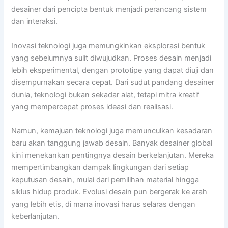
desainer dari pencipta bentuk menjadi perancang sistem
dan interaksi.
Inovasi teknologi juga memungkinkan eksplorasi bentuk
yang sebelumnya sulit diwujudkan. Proses desain menjadi
lebih eksperimental, dengan prototipe yang dapat diuji dan
disempurnakan secara cepat. Dari sudut pandang desainer
dunia, teknologi bukan sekadar alat, tetapi mitra kreatif
yang mempercepat proses ideasi dan realisasi.
Namun, kemajuan teknologi juga memunculkan kesadaran
baru akan tanggung jawab desain. Banyak desainer global
kini menekankan pentingnya desain berkelanjutan. Mereka
mempertimbangkan dampak lingkungan dari setiap
keputusan desain, mulai dari pemilihan material hingga
siklus hidup produk. Evolusi desain pun bergerak ke arah
yang lebih etis, di mana inovasi harus selaras dengan
keberlanjutan.