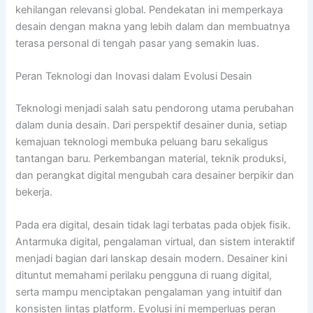
kehilangan relevansi global. Pendekatan ini memperkaya
desain dengan makna yang lebih dalam dan membuatnya
terasa personal di tengah pasar yang semakin luas.
Peran Teknologi dan Inovasi dalam Evolusi Desain
Teknologi menjadi salah satu pendorong utama perubahan
dalam dunia desain. Dari perspektif desainer dunia, setiap
kemajuan teknologi membuka peluang baru sekaligus
tantangan baru. Perkembangan material, teknik produksi,
dan perangkat digital mengubah cara desainer berpikir dan
bekerja.
Pada era digital, desain tidak lagi terbatas pada objek fisik.
Antarmuka digital, pengalaman virtual, dan sistem interaktif
menjadi bagian dari lanskap desain modern. Desainer kini
dituntut memahami perilaku pengguna di ruang digital,
serta mampu menciptakan pengalaman yang intuitif dan
konsisten lintas platform. Evolusi ini memperluas peran