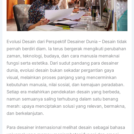
Evolusi Desain dari Perspektif Desainer Dunia – Desain tidak
pernah berdiri diam. Ia terus bergerak mengikuti perubahan
zaman, teknologi, budaya, dan cara manusia memaknai
fungsi serta estetika. Dari sudut pandang para desainer
dunia, evolusi desain bukan sekadar pergantian gaya
visual, melainkan proses panjang yang mencerminkan
kebutuhan manusia, nilai sosial, dan kemajuan peradaban.
Setiap era melahirkan pendekatan desain yang berbeda,
namun semuanya saling terhubung dalam satu benang
merah: upaya menciptakan solusi yang relevan, bermakna,
dan berkelanjutan.
Para desainer internasional melihat desain sebagai bahasa