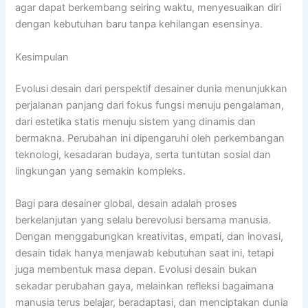
agar dapat berkembang seiring waktu, menyesuaikan diri
dengan kebutuhan baru tanpa kehilangan esensinya.
Kesimpulan
Evolusi desain dari perspektif desainer dunia menunjukkan
perjalanan panjang dari fokus fungsi menuju pengalaman,
dari estetika statis menuju sistem yang dinamis dan
bermakna. Perubahan ini dipengaruhi oleh perkembangan
teknologi, kesadaran budaya, serta tuntutan sosial dan
lingkungan yang semakin kompleks.
Bagi para desainer global, desain adalah proses
berkelanjutan yang selalu berevolusi bersama manusia.
Dengan menggabungkan kreativitas, empati, dan inovasi,
desain tidak hanya menjawab kebutuhan saat ini, tetapi
juga membentuk masa depan. Evolusi desain bukan
sekadar perubahan gaya, melainkan refleksi bagaimana
manusia terus belajar, beradaptasi, dan menciptakan dunia