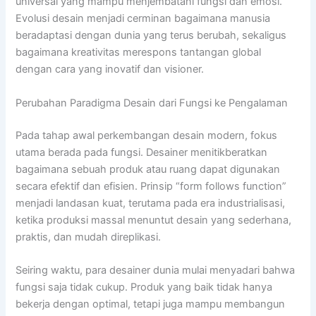
universal yang mampu menjembatani fungsi dan emosi.
Evolusi desain menjadi cerminan bagaimana manusia
beradaptasi dengan dunia yang terus berubah, sekaligus
bagaimana kreativitas merespons tantangan global
dengan cara yang inovatif dan visioner.
Perubahan Paradigma Desain dari Fungsi ke Pengalaman
Pada tahap awal perkembangan desain modern, fokus
utama berada pada fungsi. Desainer menitikberatkan
bagaimana sebuah produk atau ruang dapat digunakan
secara efektif dan efisien. Prinsip “form follows function”
menjadi landasan kuat, terutama pada era industrialisasi,
ketika produksi massal menuntut desain yang sederhana,
praktis, dan mudah direplikasi.
Seiring waktu, para desainer dunia mulai menyadari bahwa
fungsi saja tidak cukup. Produk yang baik tidak hanya
bekerja dengan optimal, tetapi juga mampu membangun