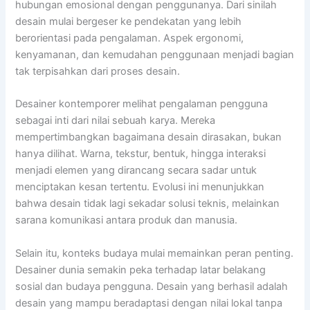
hubungan emosional dengan penggunanya. Dari sinilah
desain mulai bergeser ke pendekatan yang lebih
berorientasi pada pengalaman. Aspek ergonomi,
kenyamanan, dan kemudahan penggunaan menjadi bagian
tak terpisahkan dari proses desain.
Desainer kontemporer melihat pengalaman pengguna
sebagai inti dari nilai sebuah karya. Mereka
mempertimbangkan bagaimana desain dirasakan, bukan
hanya dilihat. Warna, tekstur, bentuk, hingga interaksi
menjadi elemen yang dirancang secara sadar untuk
menciptakan kesan tertentu. Evolusi ini menunjukkan
bahwa desain tidak lagi sekadar solusi teknis, melainkan
sarana komunikasi antara produk dan manusia.
Selain itu, konteks budaya mulai memainkan peran penting.
Desainer dunia semakin peka terhadap latar belakang
sosial dan budaya pengguna. Desain yang berhasil adalah
desain yang mampu beradaptasi dengan nilai lokal tanpa