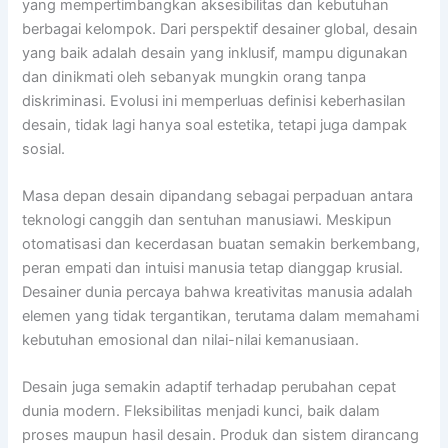
yang mempertimbangkan aksesibilitas dan kebutuhan
berbagai kelompok. Dari perspektif desainer global, desain
yang baik adalah desain yang inklusif, mampu digunakan
dan dinikmati oleh sebanyak mungkin orang tanpa
diskriminasi. Evolusi ini memperluas definisi keberhasilan
desain, tidak lagi hanya soal estetika, tetapi juga dampak
sosial.
Masa depan desain dipandang sebagai perpaduan antara
teknologi canggih dan sentuhan manusiawi. Meskipun
otomatisasi dan kecerdasan buatan semakin berkembang,
peran empati dan intuisi manusia tetap dianggap krusial.
Desainer dunia percaya bahwa kreativitas manusia adalah
elemen yang tidak tergantikan, terutama dalam memahami
kebutuhan emosional dan nilai-nilai kemanusiaan.
Desain juga semakin adaptif terhadap perubahan cepat
dunia modern. Fleksibilitas menjadi kunci, baik dalam
proses maupun hasil desain. Produk dan sistem dirancang