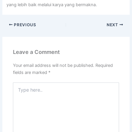
yang lebih baik melalui karya yang bermakna.
PREVIOUS
NEXT
Leave a Comment
Your email address will not be published.
Required
fields are marked
*
Type
here..