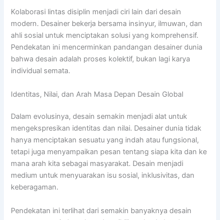
Kolaborasi lintas disiplin menjadi ciri lain dari desain
modern. Desainer bekerja bersama insinyur, ilmuwan, dan
ahli sosial untuk menciptakan solusi yang komprehensif.
Pendekatan ini mencerminkan pandangan desainer dunia
bahwa desain adalah proses kolektif, bukan lagi karya
individual semata.
Identitas, Nilai, dan Arah Masa Depan Desain Global
Dalam evolusinya, desain semakin menjadi alat untuk
mengekspresikan identitas dan nilai. Desainer dunia tidak
hanya menciptakan sesuatu yang indah atau fungsional,
tetapi juga menyampaikan pesan tentang siapa kita dan ke
mana arah kita sebagai masyarakat. Desain menjadi
medium untuk menyuarakan isu sosial, inklusivitas, dan
keberagaman.
Pendekatan ini terlihat dari semakin banyaknya desain