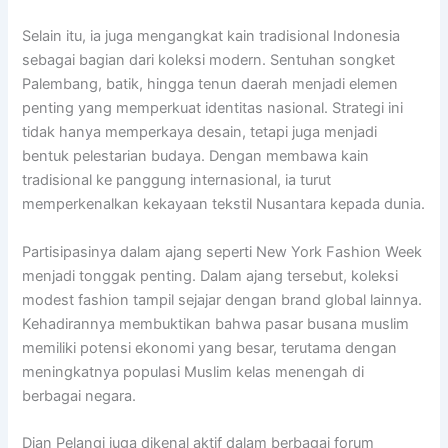
Selain itu, ia juga mengangkat kain tradisional Indonesia
sebagai bagian dari koleksi modern. Sentuhan songket
Palembang, batik, hingga tenun daerah menjadi elemen
penting yang memperkuat identitas nasional. Strategi ini
tidak hanya memperkaya desain, tetapi juga menjadi
bentuk pelestarian budaya. Dengan membawa kain
tradisional ke panggung internasional, ia turut
memperkenalkan kekayaan tekstil Nusantara kepada dunia.
Partisipasinya dalam ajang seperti New York Fashion Week
menjadi tonggak penting. Dalam ajang tersebut, koleksi
modest fashion tampil sejajar dengan brand global lainnya.
Kehadirannya membuktikan bahwa pasar busana muslim
memiliki potensi ekonomi yang besar, terutama dengan
meningkatnya populasi Muslim kelas menengah di
berbagai negara.
Dian Pelangi juga dikenal aktif dalam berbagai forum