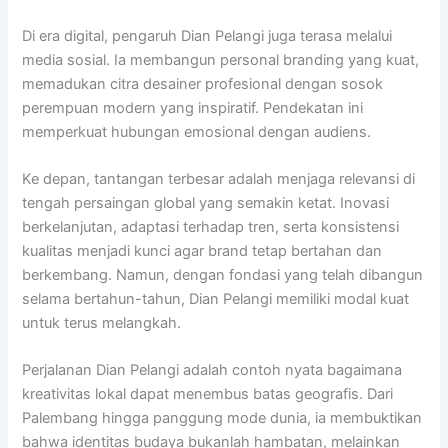
Di era digital, pengaruh Dian Pelangi juga terasa melalui
media sosial. Ia membangun personal branding yang kuat,
memadukan citra desainer profesional dengan sosok
perempuan modern yang inspiratif. Pendekatan ini
memperkuat hubungan emosional dengan audiens.
Ke depan, tantangan terbesar adalah menjaga relevansi di
tengah persaingan global yang semakin ketat. Inovasi
berkelanjutan, adaptasi terhadap tren, serta konsistensi
kualitas menjadi kunci agar brand tetap bertahan dan
berkembang. Namun, dengan fondasi yang telah dibangun
selama bertahun-tahun, Dian Pelangi memiliki modal kuat
untuk terus melangkah.
Perjalanan Dian Pelangi adalah contoh nyata bagaimana
kreativitas lokal dapat menembus batas geografis. Dari
Palembang hingga panggung mode dunia, ia membuktikan
bahwa identitas budaya bukanlah hambatan, melainkan