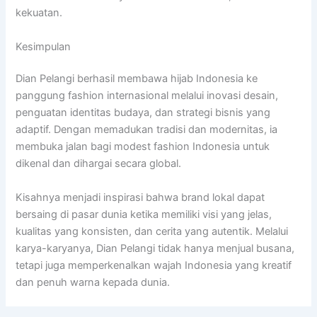
kekuatan.
Kesimpulan
Dian Pelangi berhasil membawa hijab Indonesia ke
panggung fashion internasional melalui inovasi desain,
penguatan identitas budaya, dan strategi bisnis yang
adaptif. Dengan memadukan tradisi dan modernitas, ia
membuka jalan bagi modest fashion Indonesia untuk
dikenal dan dihargai secara global.
Kisahnya menjadi inspirasi bahwa brand lokal dapat
bersaing di pasar dunia ketika memiliki visi yang jelas,
kualitas yang konsisten, dan cerita yang autentik. Melalui
karya-karyanya, Dian Pelangi tidak hanya menjual busana,
tetapi juga memperkenalkan wajah Indonesia yang kreatif
dan penuh warna kepada dunia.