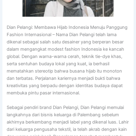
Dian Pelangi: Membawa Hijab Indonesia Menuju Panggung
Fashion Internasional – Nama Dian Pelangi telah lama
dikenal sebagai salah satu desainer yang berperan besar
dalam mengangkat modest fashion Indonesia ke kancah
global. Dengan warna-warna cerah, teknik tie-dye khas,
serta sentuhan budaya lokal yang kuat, ia berhasil
mematahkan stereotip bahwa busana hijab itu monoton
dan terbatas. Perjalanan kariernya menjadi bukti bahwa
kreativitas yang berpadu dengan identitas budaya dapat
membuka pintu pasar internasional.
Sebagai pendiri brand Dian Pelangi, Dian Pelangi memulai
langkahnya dari bisnis keluarga di Palembang sebelum
akhirnya berkembang menjadi label yang dikenal luas. Lahir
dari keluarga pengusaha tekstil, ia telah akrab dengan kain