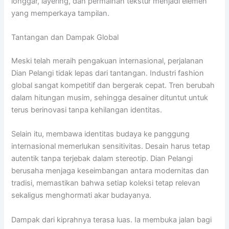
longgar, layering, dan permainan tekstur menjadi elemen
yang memperkaya tampilan.
Tantangan dan Dampak Global
Meski telah meraih pengakuan internasional, perjalanan
Dian Pelangi tidak lepas dari tantangan. Industri fashion
global sangat kompetitif dan bergerak cepat. Tren berubah
dalam hitungan musim, sehingga desainer dituntut untuk
terus berinovasi tanpa kehilangan identitas.
Selain itu, membawa identitas budaya ke panggung
internasional memerlukan sensitivitas. Desain harus tetap
autentik tanpa terjebak dalam stereotip. Dian Pelangi
berusaha menjaga keseimbangan antara modernitas dan
tradisi, memastikan bahwa setiap koleksi tetap relevan
sekaligus menghormati akar budayanya.
Dampak dari kiprahnya terasa luas. Ia membuka jalan bagi