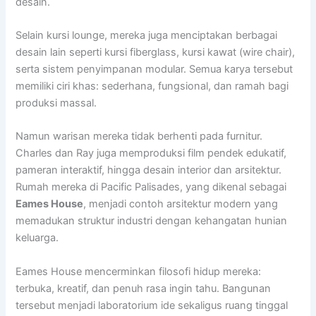
desain.
Selain kursi lounge, mereka juga menciptakan berbagai
desain lain seperti kursi fiberglass, kursi kawat (wire chair),
serta sistem penyimpanan modular. Semua karya tersebut
memiliki ciri khas: sederhana, fungsional, dan ramah bagi
produksi massal.
Namun warisan mereka tidak berhenti pada furnitur.
Charles dan Ray juga memproduksi film pendek edukatif,
pameran interaktif, hingga desain interior dan arsitektur.
Rumah mereka di Pacific Palisades, yang dikenal sebagai
Eames House
, menjadi contoh arsitektur modern yang
memadukan struktur industri dengan kehangatan hunian
keluarga.
Eames House mencerminkan filosofi hidup mereka:
terbuka, kreatif, dan penuh rasa ingin tahu. Bangunan
tersebut menjadi laboratorium ide sekaligus ruang tinggal