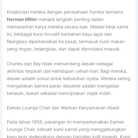
Kolaborasi mereka dengan perusahaan furnitur ternama
Herman Miller
menjadi langkah penting dalam
memasarkan karya mereka secara luas. Melalui kerja sama
ini, berbagai kursi inovatif berbahan kayu lapis dan
fiberglass diperkenalkan ke pasar, termasuk kursi makan
yang ringan, terjangkau, dan dapat diproduksi massal.
Charles dan Ray tidak memandang desain sebagai
aktivitas terpisah dari kehidupan sehari-hari. Bagi mereka,
desain adalah solusi untuk kebutuhan nyata. Mereka sering
mengatakan bahwa peran desainer adalah mengatasi
batasan, bukan sekadar menciptakan objek indah.
Eames Lounge Chair dan Warisan Kenyamanan Abadi
Pada tahun 1956, pasangan ini memperkenalkan Eames
Lounge Chair, sebuah kursi santai yang menggabungkan
kayu lapis melengkung dengan bantalan kulit mewah. Kursi