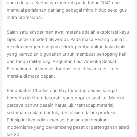
dunia desain. Keduanya menikah pada tahun 1941 dan
memulai perjalanan panjang sebagai mitra hidup sekaligus
mitra profesional.
Salah satu eksperimen awal mereka adalah eksplorasi kayu
lapis cetak (molded plywood). Pada masa Perang Dunia II,
mereka mengembangkan teknik pembentukan kayu lapis
yang kemudian digunakan untuk membuat penopang kaki
dan tandu militer bagi Angkatan Laut Amerika Serikat.
Eksperimen ini menjadi fondasi bagi desain kursi-kursi
mereka di masa depan.
Pendekatan Charles dan Ray terhadap desain sangat
berbeda dari tren dekoratif yang populer saat itu. Mereka
percaya bahwa desain harus jujur terhadap material,
sederhana dalam bentuk, dan efisien dalam produksi.
Prinsip ini kemudian menjadi bagian dari gerakan
modernisme yang berkembang pesat di pertengahan abad
ke-20.