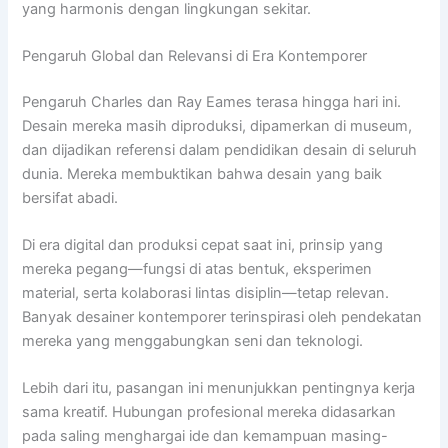
yang harmonis dengan lingkungan sekitar.
Pengaruh Global dan Relevansi di Era Kontemporer
Pengaruh Charles dan Ray Eames terasa hingga hari ini.
Desain mereka masih diproduksi, dipamerkan di museum,
dan dijadikan referensi dalam pendidikan desain di seluruh
dunia. Mereka membuktikan bahwa desain yang baik
bersifat abadi.
Di era digital dan produksi cepat saat ini, prinsip yang
mereka pegang—fungsi di atas bentuk, eksperimen
material, serta kolaborasi lintas disiplin—tetap relevan.
Banyak desainer kontemporer terinspirasi oleh pendekatan
mereka yang menggabungkan seni dan teknologi.
Lebih dari itu, pasangan ini menunjukkan pentingnya kerja
sama kreatif. Hubungan profesional mereka didasarkan
pada saling menghargai ide dan kemampuan masing-