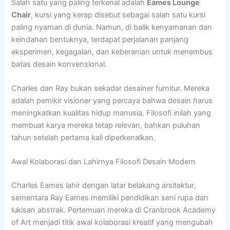
Salah satu yang paling terkenal adalah
Eames Lounge
Chair
, kursi yang kerap disebut sebagai salah satu kursi
paling nyaman di dunia. Namun, di balik kenyamanan dan
keindahan bentuknya, terdapat perjalanan panjang
eksperimen, kegagalan, dan keberanian untuk menembus
batas desain konvensional.
Charles dan Ray bukan sekadar desainer furnitur. Mereka
adalah pemikir visioner yang percaya bahwa desain harus
meningkatkan kualitas hidup manusia. Filosofi inilah yang
membuat karya mereka tetap relevan, bahkan puluhan
tahun setelah pertama kali diperkenalkan.
Awal Kolaborasi dan Lahirnya Filosofi Desain Modern
Charles Eames lahir dengan latar belakang arsitektur,
sementara Ray Eames memiliki pendidikan seni rupa dan
lukisan abstrak. Pertemuan mereka di Cranbrook Academy
of Art menjadi titik awal kolaborasi kreatif yang mengubah