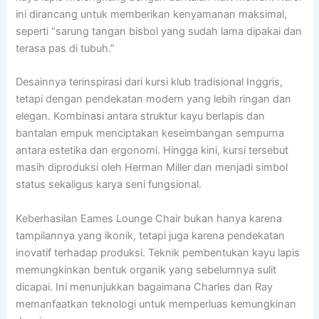
ini dirancang untuk memberikan kenyamanan maksimal,
seperti “sarung tangan bisbol yang sudah lama dipakai dan
terasa pas di tubuh.”
Desainnya terinspirasi dari kursi klub tradisional Inggris,
tetapi dengan pendekatan modern yang lebih ringan dan
elegan. Kombinasi antara struktur kayu berlapis dan
bantalan empuk menciptakan keseimbangan sempurna
antara estetika dan ergonomi. Hingga kini, kursi tersebut
masih diproduksi oleh Herman Miller dan menjadi simbol
status sekaligus karya seni fungsional.
Keberhasilan Eames Lounge Chair bukan hanya karena
tampilannya yang ikonik, tetapi juga karena pendekatan
inovatif terhadap produksi. Teknik pembentukan kayu lapis
memungkinkan bentuk organik yang sebelumnya sulit
dicapai. Ini menunjukkan bagaimana Charles dan Ray
memanfaatkan teknologi untuk memperluas kemungkinan