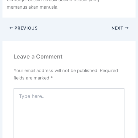
memanusiakan manusia.
PREVIOUS
NEXT
Leave a Comment
Your email address will not be published.
Required
fields are marked
*
Type
here..