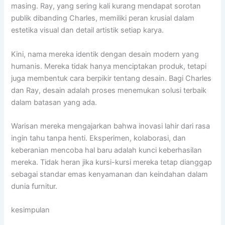
masing. Ray, yang sering kali kurang mendapat sorotan
publik dibanding Charles, memiliki peran krusial dalam
estetika visual dan detail artistik setiap karya.
Kini, nama mereka identik dengan desain modern yang
humanis. Mereka tidak hanya menciptakan produk, tetapi
juga membentuk cara berpikir tentang desain. Bagi Charles
dan Ray, desain adalah proses menemukan solusi terbaik
dalam batasan yang ada.
Warisan mereka mengajarkan bahwa inovasi lahir dari rasa
ingin tahu tanpa henti. Eksperimen, kolaborasi, dan
keberanian mencoba hal baru adalah kunci keberhasilan
mereka. Tidak heran jika kursi-kursi mereka tetap dianggap
sebagai standar emas kenyamanan dan keindahan dalam
dunia furnitur.
kesimpulan