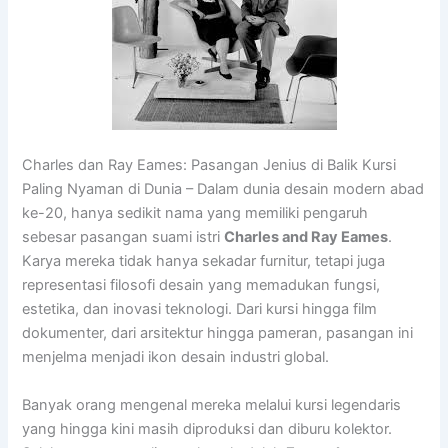
Charles dan Ray Eames: Pasangan Jenius di Balik Kursi
Paling Nyaman di Dunia – Dalam dunia desain modern abad
ke-20, hanya sedikit nama yang memiliki pengaruh
sebesar pasangan suami istri
Charles and Ray Eames
.
Karya mereka tidak hanya sekadar furnitur, tetapi juga
representasi filosofi desain yang memadukan fungsi,
estetika, dan inovasi teknologi. Dari kursi hingga film
dokumenter, dari arsitektur hingga pameran, pasangan ini
menjelma menjadi ikon desain industri global.
Banyak orang mengenal mereka melalui kursi legendaris
yang hingga kini masih diproduksi dan diburu kolektor.