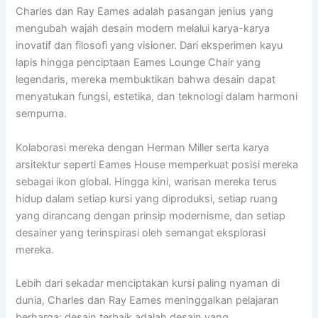
Charles dan Ray Eames adalah pasangan jenius yang
mengubah wajah desain modern melalui karya-karya
inovatif dan filosofi yang visioner. Dari eksperimen kayu
lapis hingga penciptaan Eames Lounge Chair yang
legendaris, mereka membuktikan bahwa desain dapat
menyatukan fungsi, estetika, dan teknologi dalam harmoni
sempurna.
Kolaborasi mereka dengan Herman Miller serta karya
arsitektur seperti Eames House memperkuat posisi mereka
sebagai ikon global. Hingga kini, warisan mereka terus
hidup dalam setiap kursi yang diproduksi, setiap ruang
yang dirancang dengan prinsip modernisme, dan setiap
desainer yang terinspirasi oleh semangat eksplorasi
mereka.
Lebih dari sekadar menciptakan kursi paling nyaman di
dunia, Charles dan Ray Eames meninggalkan pelajaran
berharga: desain terbaik adalah desain yang