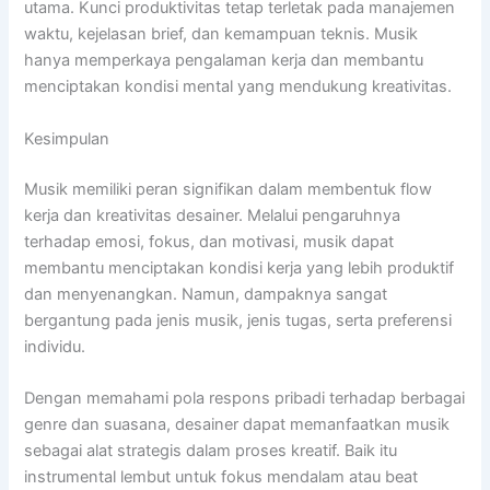
utama. Kunci produktivitas tetap terletak pada manajemen
waktu, kejelasan brief, dan kemampuan teknis. Musik
hanya memperkaya pengalaman kerja dan membantu
menciptakan kondisi mental yang mendukung kreativitas.
Kesimpulan
Musik memiliki peran signifikan dalam membentuk flow
kerja dan kreativitas desainer. Melalui pengaruhnya
terhadap emosi, fokus, dan motivasi, musik dapat
membantu menciptakan kondisi kerja yang lebih produktif
dan menyenangkan. Namun, dampaknya sangat
bergantung pada jenis musik, jenis tugas, serta preferensi
individu.
Dengan memahami pola respons pribadi terhadap berbagai
genre dan suasana, desainer dapat memanfaatkan musik
sebagai alat strategis dalam proses kreatif. Baik itu
instrumental lembut untuk fokus mendalam atau beat