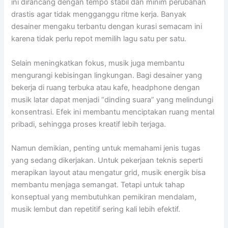
ini dirancang dengan tempo stabil dan minim perubahan
drastis agar tidak mengganggu ritme kerja. Banyak
desainer mengaku terbantu dengan kurasi semacam ini
karena tidak perlu repot memilih lagu satu per satu.
Selain meningkatkan fokus, musik juga membantu
mengurangi kebisingan lingkungan. Bagi desainer yang
bekerja di ruang terbuka atau kafe, headphone dengan
musik latar dapat menjadi “dinding suara” yang melindungi
konsentrasi. Efek ini membantu menciptakan ruang mental
pribadi, sehingga proses kreatif lebih terjaga.
Namun demikian, penting untuk memahami jenis tugas
yang sedang dikerjakan. Untuk pekerjaan teknis seperti
merapikan layout atau mengatur grid, musik energik bisa
membantu menjaga semangat. Tetapi untuk tahap
konseptual yang membutuhkan pemikiran mendalam,
musik lembut dan repetitif sering kali lebih efektif.