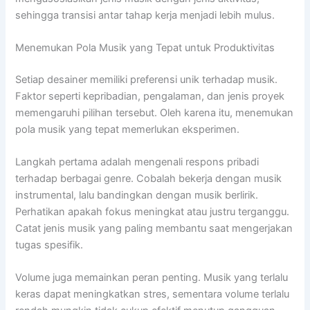
sehingga transisi antar tahap kerja menjadi lebih mulus.
Menemukan Pola Musik yang Tepat untuk Produktivitas
Setiap desainer memiliki preferensi unik terhadap musik.
Faktor seperti kepribadian, pengalaman, dan jenis proyek
memengaruhi pilihan tersebut. Oleh karena itu, menemukan
pola musik yang tepat memerlukan eksperimen.
Langkah pertama adalah mengenali respons pribadi
terhadap berbagai genre. Cobalah bekerja dengan musik
instrumental, lalu bandingkan dengan musik berlirik.
Perhatikan apakah fokus meningkat atau justru terganggu.
Catat jenis musik yang paling membantu saat mengerjakan
tugas spesifik.
Volume juga memainkan peran penting. Musik yang terlalu
keras dapat meningkatkan stres, sementara volume terlalu