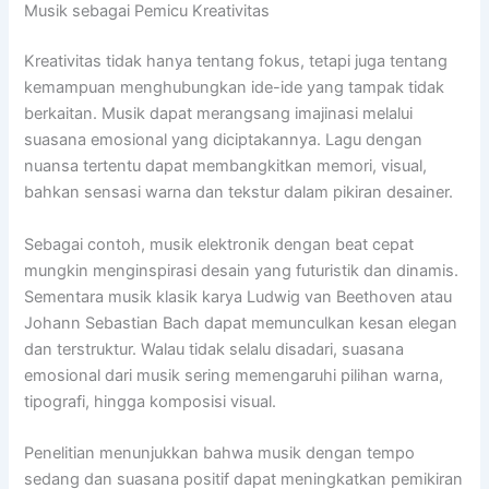
Musik sebagai Pemicu Kreativitas
Kreativitas tidak hanya tentang fokus, tetapi juga tentang
kemampuan menghubungkan ide-ide yang tampak tidak
berkaitan. Musik dapat merangsang imajinasi melalui
suasana emosional yang diciptakannya. Lagu dengan
nuansa tertentu dapat membangkitkan memori, visual,
bahkan sensasi warna dan tekstur dalam pikiran desainer.
Sebagai contoh, musik elektronik dengan beat cepat
mungkin menginspirasi desain yang futuristik dan dinamis.
Sementara musik klasik karya Ludwig van Beethoven atau
Johann Sebastian Bach dapat memunculkan kesan elegan
dan terstruktur. Walau tidak selalu disadari, suasana
emosional dari musik sering memengaruhi pilihan warna,
tipografi, hingga komposisi visual.
Penelitian menunjukkan bahwa musik dengan tempo
sedang dan suasana positif dapat meningkatkan pemikiran