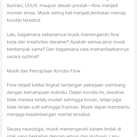
ilustrasi, UI/UX, maupun desain produk—flow menjadi
momen emas. Musik sering kali menjadi jembatan menuju
kondisi tersebut.
Lalu, bagaimana sebenarnya musik memengaruhi flow
kerja dan kreativitas desainer? Apakah semua jenis musik
berdampak sama? Dan bagaimana cara memanfaatkannya
secara optimal?
Musik dan Penciptaan Kondisi Flow
Flow terjadi ketika tingkat tantangan pekerjaan seimbang
dengan kemampuan individu. Dalam kondisi ini, desainer
tidak merasa terlalu mudah sehingga bosan, tetapi juga
tidak terlalu sulit sehingga frustrasi. Musik dapat membantu
menjaga keseimbangan mental tersebut.
Secara neurologis, musik memengaruhi sistem limbik di
otak yang berkaitan dengan emosi dan motivasi. Lagu