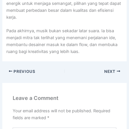
energik untuk menjaga semangat, pilihan yang tepat dapat
membuat perbedaan besar dalam kualitas dan efisiensi
kerja.
Pada akhirnya, musik bukan sekadar latar suara. Ia bisa
menjadi mitra tak terlihat yang menemani perjalanan ide,
membantu desainer masuk ke dalam flow, dan membuka
ruang bagi kreativitas yang lebih luas.
PREVIOUS
NEXT
Leave a Comment
Your email address will not be published.
Required
fields are marked
*