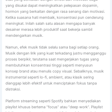
yang disukai dapat meningkatkan pelepasan dopamin,
hormon yang berkaitan dengan rasa senang dan motivasi.
Ketika suasana hati membaik, konsentrasi pun cenderung
meningkat. Inilah salah satu alasan mengapa banyak
desainer merasa lebih produktif saat bekerja sambil
mendengarkan musik.
Namun, efek musik tidak selalu sama bagi setiap orang.
Musik dengan lirik yang kuat terkadang justru mengganggu
proses berpikir, terutama saat mengerjakan tugas yang
membutuhkan konsentrasi tinggi seperti menyusun
konsep brand atau menulis copy visual. Sebaliknya, musik
instrumental seperti lo-fi, ambient, atau klasik sering
dianggap lebih efektif untuk menciptakan fokus tanpa
distraksi.
Platform streaming seperti Spotify bahkan menyediakan
playlist khusus bertema “focus” atau “deep work”. Playlist