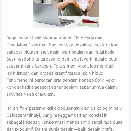
Bagaimana Musik Mempengaruhi Flow Kerja dan
Kreativitas Desainer -Bagi banyak desainer, musik bukan
sekadar hiburan latar, melainkan bagian dari ritual kerja.
Saat headphone terpasang dan lagu favorit mulai diputar,
suasana kerja berubah. Fokus meningkat, ide mengalir
lebih lancar, dan proses kreatif terasa lebih hidup.
Fenomena ini berkaitan erat dengan konsep
flow
, yakni
kondisi ketika seseorang tenggelam sepenuhnya dalam
aktivitas yang dilakukan.
Istilah
flow
pertama kali dipopulerkan oleh psikolog Mihaly
Csikszentmihalyi, yang menggambarkan kondisi ini
sebagai keadaan konsentrasi mendalam disertai rasa puas
dan produktif. Dalam dunia desain—baik desain grafis,