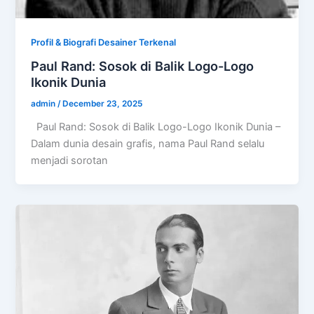
Profil & Biografi Desainer Terkenal
Paul Rand: Sosok di Balik Logo-Logo
Ikonik Dunia
admin
/
December 23, 2025
Paul Rand: Sosok di Balik Logo-Logo Ikonik Dunia –
Dalam dunia desain grafis, nama Paul Rand selalu
menjadi sorotan