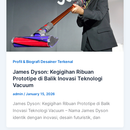
Profil & Biografi Desainer Terkenal
James Dyson: Kegigihan Ribuan
Prototipe di Balik Inovasi Teknologi
Vacuum
admin
/
January 15, 2026
James Dyson: Kegigihan Ribuan Prototipe di Balik
Inovasi Teknologi Vacuum – Nama James Dyson
identik dengan inovasi, desain futuristik, dan