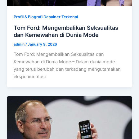
Profil & Biografi Desainer Terkenal
Tom Ford: Mengembalikan Seksualitas
dan Kemewahan di Dunia Mode
admin
/
January 9, 2026
Tom Ford: Mengembalikan Seksualitas dan
Kemewahan di Dunia Mode – Dalam dunia mode
yang terus berubah dan terkadang mengutamakan
eksperimentasi