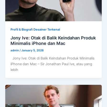
Profil & Biografi Desainer Terkenal
Jony Ive: Otak di Balik Keindahan Produk
Minimalis iPhone dan Mac
admin
/
January 5, 2026
Jony Ive: Otak di Balik Keindahan Produk Minimalis
iPhone dan Mac – Sir Jonathan Paul Ive, atau yang
lebih