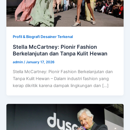
Profil & Biografi Desainer Terkenal
Stella McCartney: Pionir Fashion
Berkelanjutan dan Tanpa Kulit Hewan
admin
/
January 17, 2026
Stella McCartney: Pionir Fashion Berkelanjutan dan
Tanpa Kulit Hewan – Dalam industri fashion yang
kerap dikritik karena dampak lingkungan dan […]