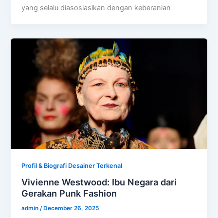
yang selalu diasosiasikan dengan keberanian
Profil & Biografi Desainer Terkenal
Vivienne Westwood: Ibu Negara dari
Gerakan Punk Fashion
admin
/
December 26, 2025