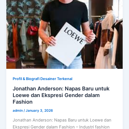
Profil & Biografi Desainer Terkenal
Jonathan Anderson: Napas Baru untuk
Loewe dan Ekspresi Gender dalam
Fashion
admin
/
January 3, 2026
Jonathan Anderson: Napas Baru untuk Loewe dan
Ekspresi Gender dalam Fashion – Industri fashion